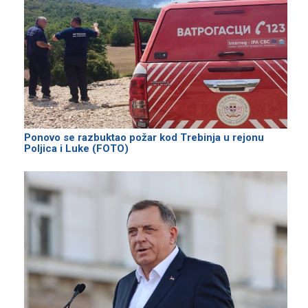
Ponovo se razbuktao požar kod Trebinja u rejonu
Poljica i Luke (FOTO)