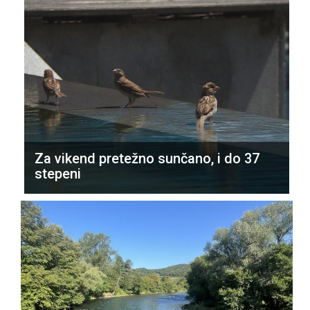
Za vikend pretežno sunčano, i do 37
stepeni