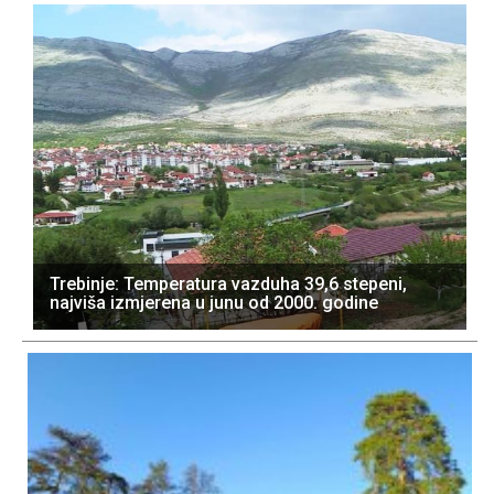
Trebinje: Temperatura vazduha 39,6 stepeni,
najviša izmjerena u junu od 2000. godine