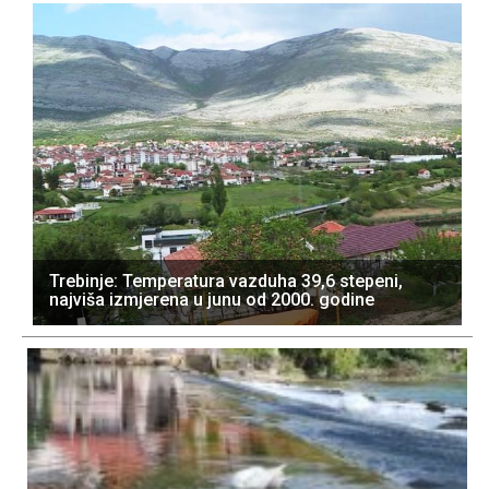
Trebinje: Temperatura vazduha 39,6 stepeni,
najviša izmjerena u junu od 2000. godine