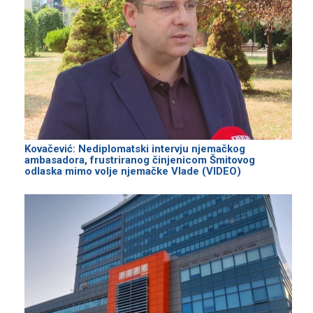
Kovačević: Nediplomatski intervju njemačkog
ambasadora, frustriranog činjenicom Šmitovog
odlaska mimo volje njemačke Vlade (VIDEO)