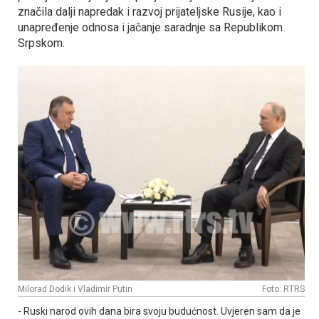
značila dalji napredak i razvoj prijateljske Rusije, kao i
unapređenje odnosa i jačanje saradnje sa Republikom
Srpskom.
Milorad Dodik i Vladimir Putin
Foto: RTRS
- Ruski narod ovih dana bira svoju budućnost. Uvjeren sam da je