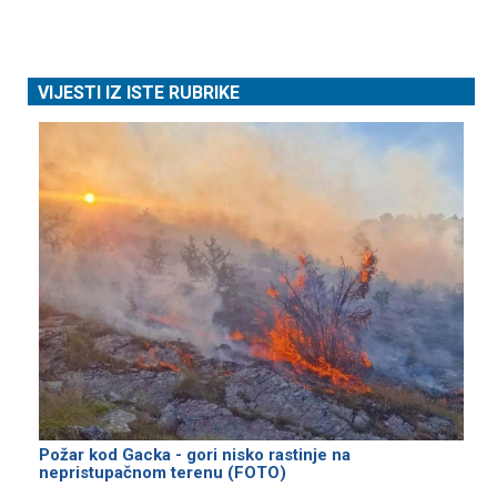
VIJESTI IZ ISTE RUBRIKE
Požar kod Gacka - gori nisko rastinje na
nepristupačnom terenu (FOTO)