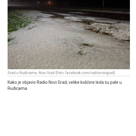
Grad u Rudicama, Novi Grad (foto: facebook.com/radionovigrad)
Kako je objavio Radio Novi Grad, velike količine leda su pale u
Rudicama.