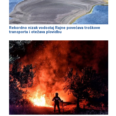
Rekordno nizak vodostaj Rajne povećava troškove
transporta i otežava plovidbu