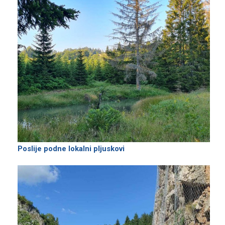
Poslije podne lokalni pljuskovi