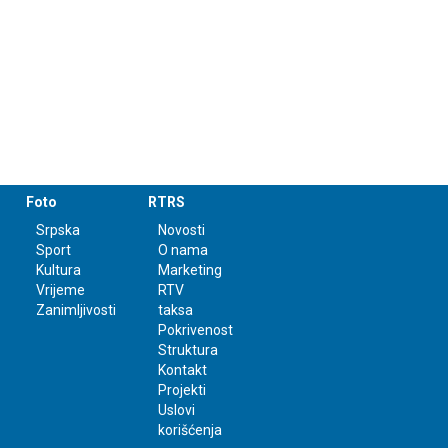
Foto
RTRS
Srpska
Novosti
Sport
O nama
Kultura
Marketing
Vrijeme
RTV
Zanimljivosti
taksa
Pokrivenost
Struktura
Kontakt
Projekti
Uslovi
korišćenja