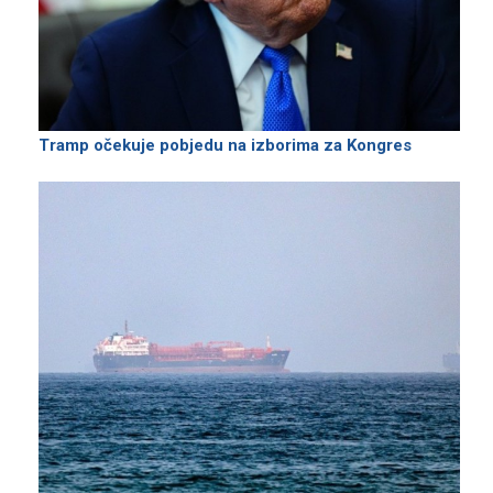
Tramp očekuje pobjedu na izborima za Kongres