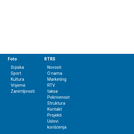
Foto
RTRS
Srpska
Novosti
Sport
O nama
Kultura
Marketing
Vrijeme
RTV
Zanimljivosti
taksa
Pokrivenost
Struktura
Kontakt
Projekti
Uslovi
korišćenja