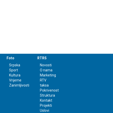
Foto
RTRS
Srpska
Novosti
Sport
O nama
Kultura
Marketing
Vrijeme
RTV
Zanimljivosti
taksa
Pokrivenost
Struktura
Kontakt
Projekti
Uslovi