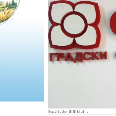
Gradski odbor SNSD Bijeljina