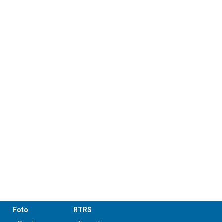
Foto
RTRS