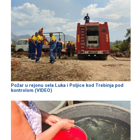
Požar u rejonu sela Luka i Poljice kod Trebinja pod
kontrolom (VIDEO)