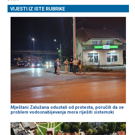
VIJESTI IZ ISTE RUBRIKE
Mještani Zalužana odustali od protesta, poručili da se
problem vodosnabijevanja mora riješiti sistemski