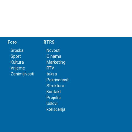
Foto
RTRS
Srpska
Novosti
Sport
O nama
Kultura
Marketing
Vrijeme
RTV
Zanimljivosti
taksa
Pokrivenost
Struktura
Kontakt
Projekti
Uslovi
korišćenja