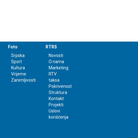
Foto
RTRS
Srpska
Novosti
Sport
O nama
Kultura
Marketing
Vrijeme
RTV
Zanimljivosti
taksa
Pokrivenost
Struktura
Kontakt
Projekti
Uslovi
korišćenja