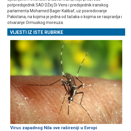
potpredsjednik SAD DŽej Di Vens i predsjednik iranskog
parlamenta Mohamed Bager Kalibaf, uz posredovanje
Pakistana, na kojima je jedna od tačaka o kojima se raspravlja i
otvaranje Ormuskog moreuza.
VIJESTI IZ ISTE RUBRIKE
Virus zapadnog Nila sve rašireniji u Evropi