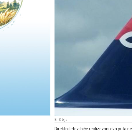
Er Srbija
Direktni letovi biće realizovani dva puta 