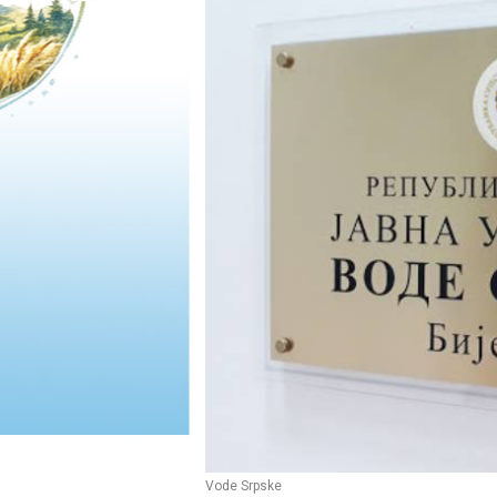
Vode Srpske