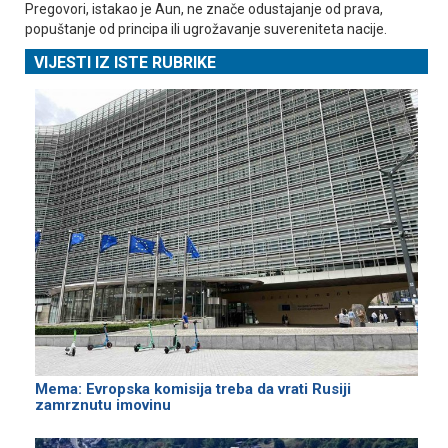
Pregovori, istakao je Aun, ne znače odustajanje od prava,
popuštanje od principa ili ugrožavanje suvereniteta nacije.
VIJESTI IZ ISTE RUBRIKE
Mema: Evropska komisija treba da vrati Rusiji
zamrznutu imovinu