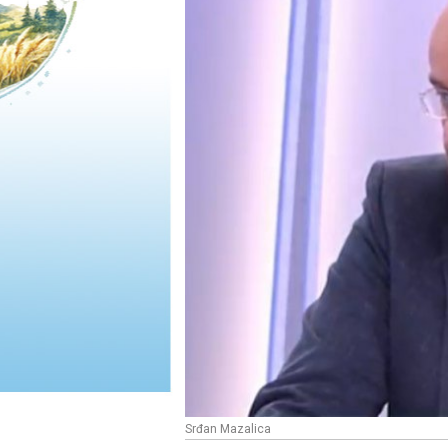
Srđan Mazalica