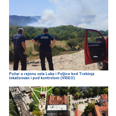
Požar u rejonu sela Luka i Poljice kod Trebinja
lokalizovan i pod kontrolom (VIDEO)