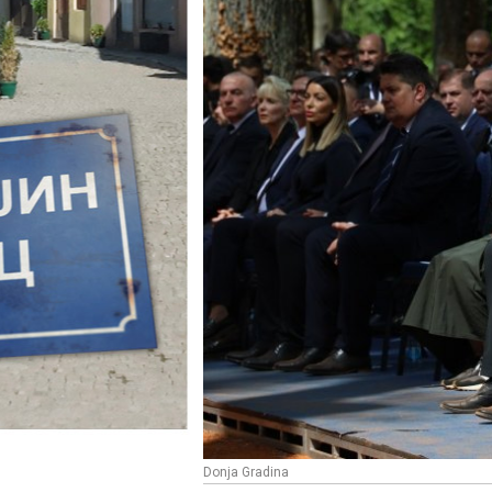
Donja Gradina