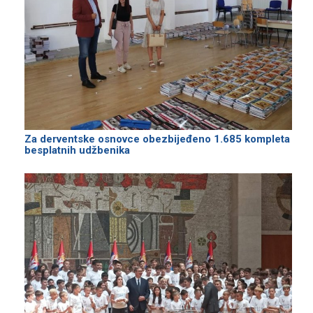
Za derventske osnovce obezbijeđeno 1.685 kompleta
besplatnih udžbenika