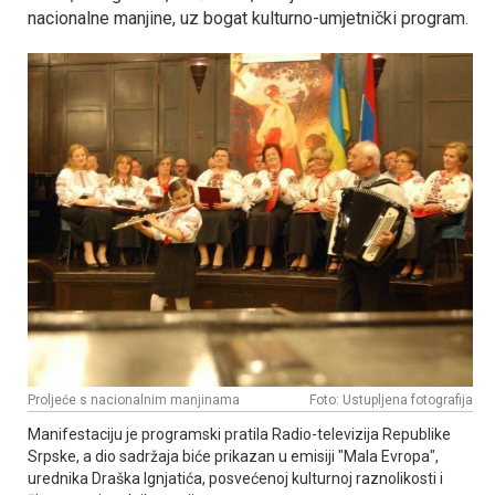
nacionalne manjine, uz bogat kulturno-umjetnički program.
Proljeće s nacionalnim manjinama
Foto: Ustupljena fotografija
Manifestaciju je programski pratila Radio-televizija Republike
Srpske, a dio sadržaja biće prikazan u emisiji "Mala Evropa",
urednika Draška Ignjatića, posvećenoj kulturnoj raznolikosti i