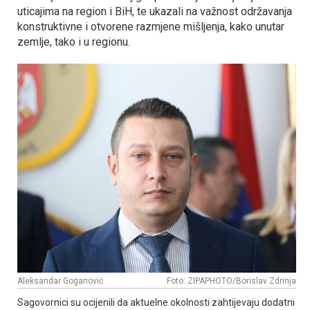
uticajima na region i BiH, te ukazali na važnost održavanja
konstruktivne i otvorene razmjene mišljenja, kako unutar
zemlje, tako i u regionu.
Aleksandar Goganović
Foto: ZIPAPHOTO/Borislav Zdrinja
Sagovornici su ocijenili da aktuelne okolnosti zahtijevaju dodatni