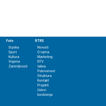
Foto
RTRS
Srpska
Novosti
Sport
O nama
Kultura
Marketing
Vrijeme
RTV
Zanimljivosti
taksa
Pokrivenost
Struktura
Kontakt
Projekti
Uslovi
korišćenja