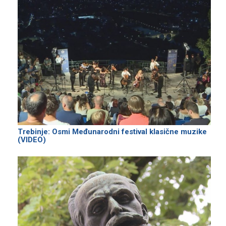
Trebinje: Osmi Međunarodni festival klasične muzike
(VIDEO)