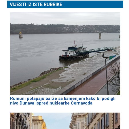
VIJESTI IZ ISTE RUBRIKE
Rumuni potapaju barže sa kamenjem kako bi podigli
nivo Dunava ispred nuklearke Černavoda