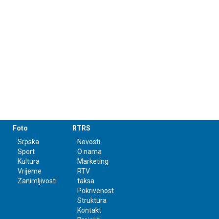
Foto
RTRS
Srpska
Novosti
Sport
O nama
Kultura
Marketing
Vrijeme
RTV
Zanimljivosti
taksa
Pokrivenost
Struktura
Kontakt