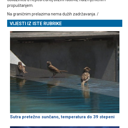
propuštanjem.
Na graničnim prelazima nema dužih zadržavanja. /
VIJESTI IZ ISTE RUBRIKE
Sutra pretežno sunčano, temperatura do 39 stepeni