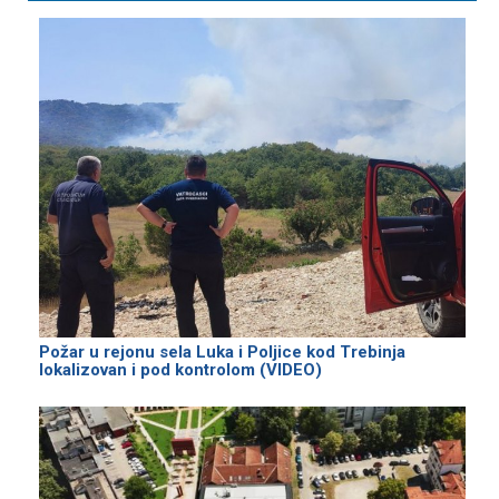
Požar u rejonu sela Luka i Poljice kod Trebinja
lokalizovan i pod kontrolom (VIDEO)