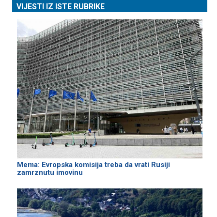
VIJESTI IZ ISTE RUBRIKE
Mema: Evropska komisija treba da vrati Rusiji
zamrznutu imovinu