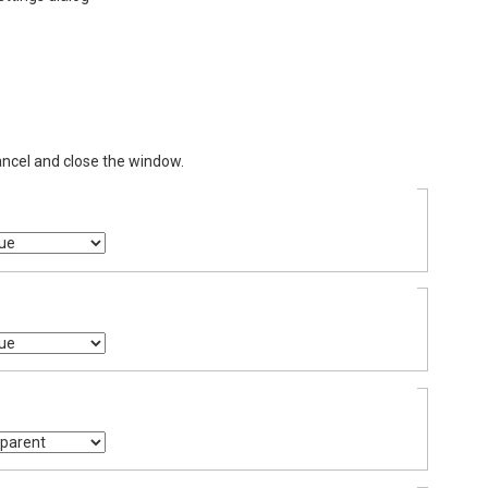
ancel and close the window.