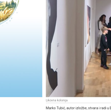
Likovna kolonija
Marko Tubić, autor izložbe, stvara i radi