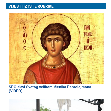
VIJESTI IZ ISTE RUBRIKE
SPC slavi Svetog velikomučenika Pantelejmona
(VIDEO)