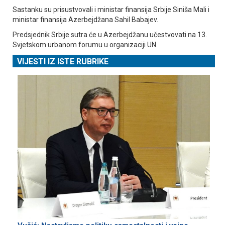
Sastanku su prisustvovali i ministar finansija Srbije Siniša Mali i
ministar finansija Azerbejdžana Sahil Babajev.
Predsjednik Srbije sutra će u Azerbejdžanu učestvovati na 13.
Svjetskom urbanom forumu u organizaciji UN.
VIJESTI IZ ISTE RUBRIKE