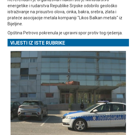
energetike i rudarstva Republike Srpske odobrilo geološko
istraživanje na prisustvo olova, cinka, bakra, srebra, zlata i
prateće asocijacije metala kompaniji "Likos Balkan metals" iz
Bijeljine.
Opština Petrovo pokrenula je upravni spor protiv tog rješenja.
VIJESTI IZ ISTE RUBRIKE