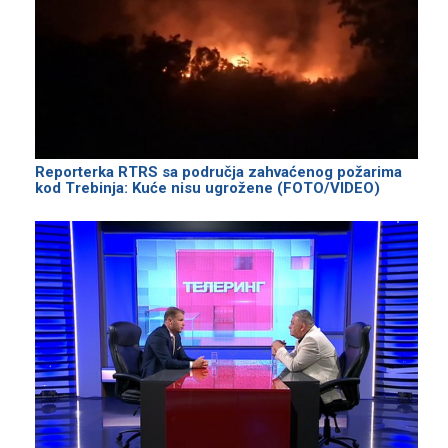
Reporterka RTRS sa područja zahvaćenog požarima
kod Trebinja: Kuće nisu ugrožene (FOTO/VIDEO)