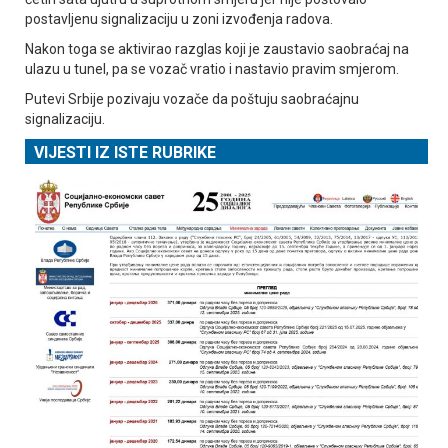
postavljenu signalizaciju u zoni izvođenja radova.
Nakon toga se aktivirao razglas koji je zaustavio saobraćaj na
ulazu u tunel, pa se vozač vratio i nastavio pravim smjerom.
Putevi Srbije pozivaju vozače da poštuju saobraćajnu
signalizaciju.
VIJESTI IZ ISTE RUBRIKE