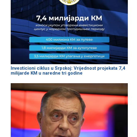
Investicioni ciklus u Srpskoj: Vrijednost projekata 7,4
milijarde KM u naredne tri godine