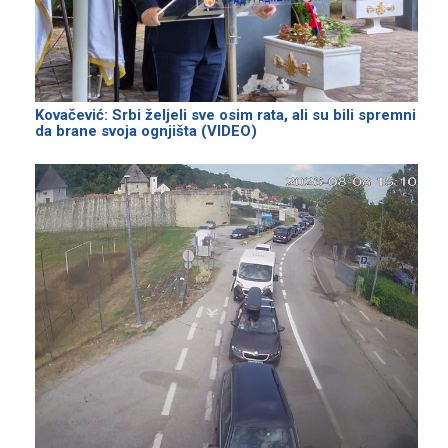
Kovačević: Srbi željeli sve osim rata, ali su bili spremni
da brane svoja ognjišta (VIDEO)