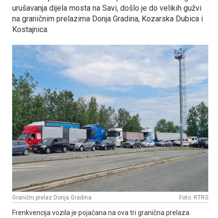
urušavanja dijela mosta na Savi, došlo je do velikih gužvi
na graničnim prelazima Donja Gradina, Kozarska Dubica i
Kostajnica.
Granični prelaz Donja Gradina
Foto: RTRS
Frenkvencija vozila je pojačana na ova tri granična prelaza.