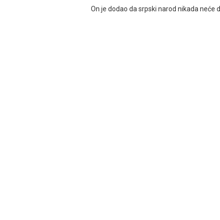
On je dodao da srpski narod nikada neće 