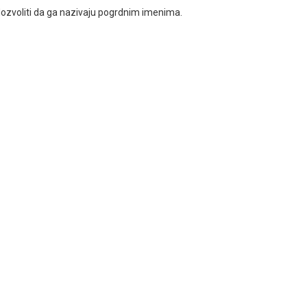
dozvoliti da ga nazivaju pogrdnim imenima.