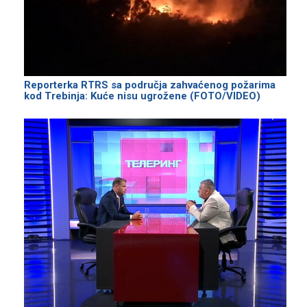
Reporterka RTRS sa područja zahvaćenog požarima
kod Trebinja: Kuće nisu ugrožene (FOTO/VIDEO)