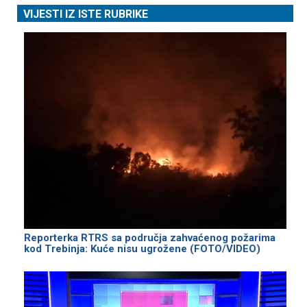
VIJESTI IZ ISTE RUBRIKE
Reporterka RTRS sa područja zahvaćenog požarima
kod Trebinja: Kuće nisu ugrožene (FOTO/VIDEO)