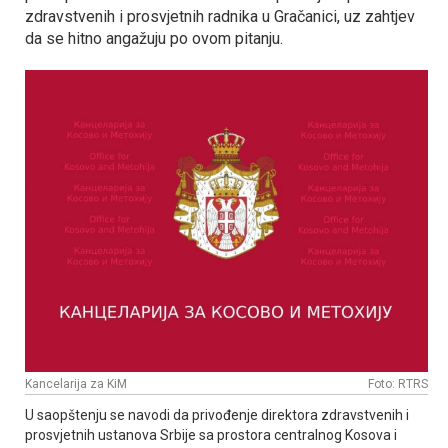
zdravstvenih i prosvjetnih radnika u Gračanici, uz zahtjev
da se hitno angažuju po ovom pitanju.
Kancelarija za KiM
Foto: RTRS
U saopštenju se navodi da privođenje direktora zdravstvenih i
prosvjetnih ustanova Srbije sa prostora centralnog Kosova i