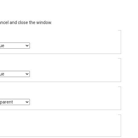
ancel and close the window.