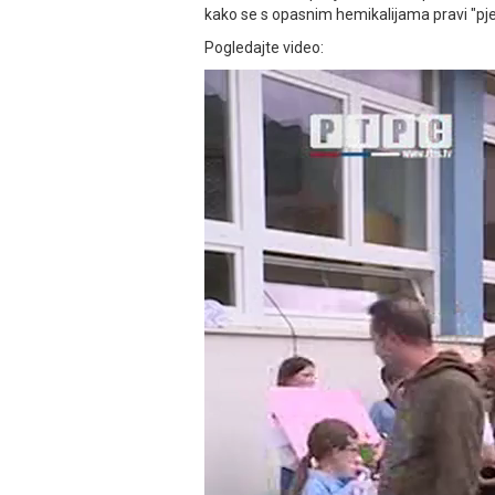
kako se s opasnim hemikalijama pravi "pje
Pogledajte video: