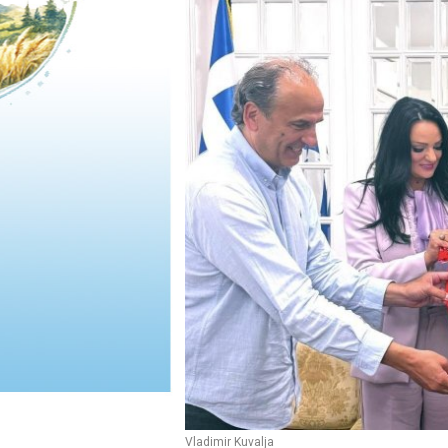
Vladimir Kuvalja