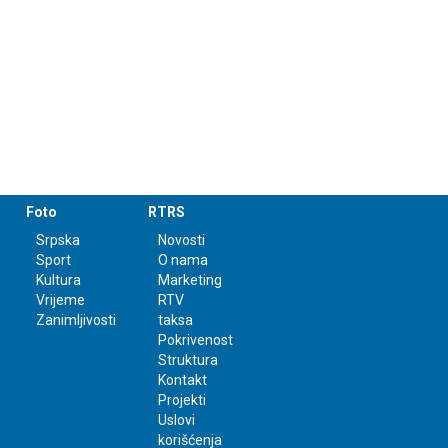
Foto
RTRS
Srpska
Novosti
Sport
O nama
Kultura
Marketing
Vrijeme
RTV
Zanimljivosti
taksa
Pokrivenost
Struktura
Kontakt
Projekti
Uslovi
korišćenja