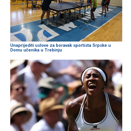
Unaprijediti uslove za boravak sportista Srpske u
Domu učenika u Trebinju