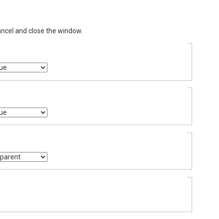
ancel and close the window.